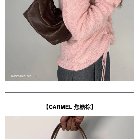
【CARMEL 焦糖棕】