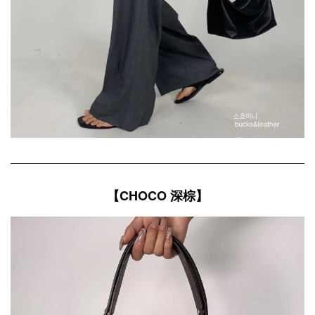
【CHOCO 深棕】