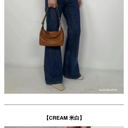
【CREAM 米白】