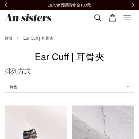
加入會員贈購物金100元
›
首頁
Ear Cuff | 耳骨夾
Ear Cuff | 耳骨夾
排列方式