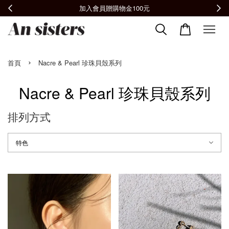
加入會員贈購物金100元
›
首頁
Nacre & Pearl 珍珠貝殼系列
Nacre & Pearl 珍珠貝殼系列
排列方式