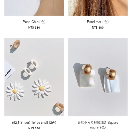
Pearl Chic(2色)
Pearl tear(2色)
NT$ 380
NT$ 380
(92.5 Silver) Toffee shell (2色)
天然小方片貝殼耳環 Square
nacre(2色)
NT$ 380