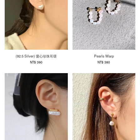
(92.5 Silver) 愛心珍珠耳環
Pearls Warp
NT$ 390
NT$ 380