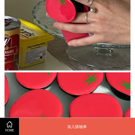
加入購物車
HOME