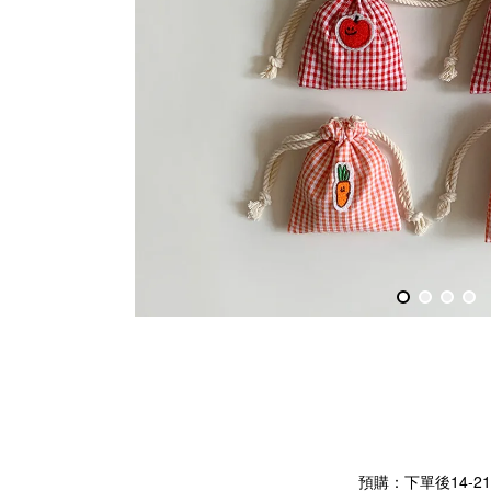
預購：下單後14-