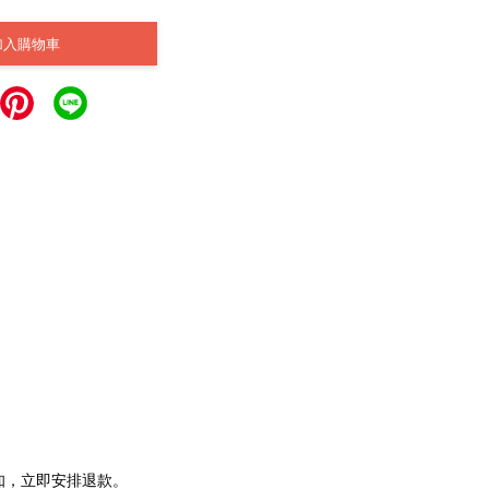
加入購物車
通知，立即安排退款。