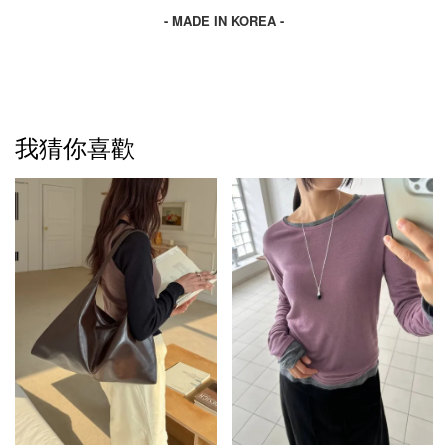
- MADE IN KOREA -
我猜你喜歡