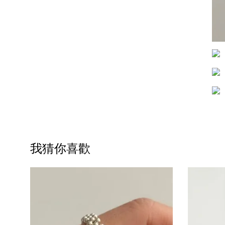
我猜你喜歡