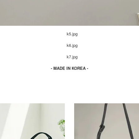
- MADE IN KOREA -