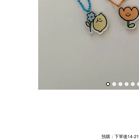
預購：下單後14-