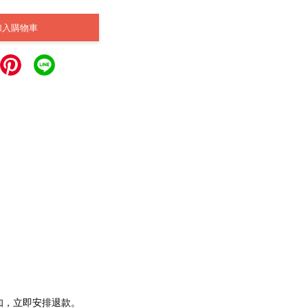
加入購物車
通知，立即安排退款。