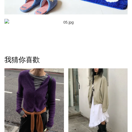
我猜你喜歡