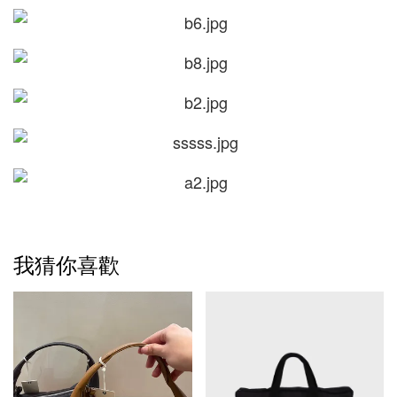
我猜你喜歡