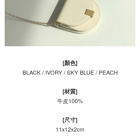
[顏色]
BLACK / IVORY / SKY BLUE / PEACH
[材質]
牛皮100%
[尺寸]
11x12x2cm