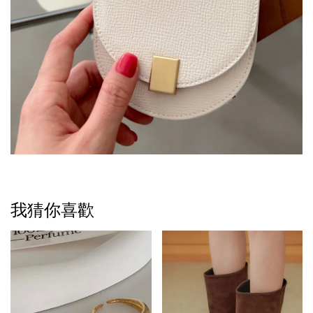
我猜你喜歡