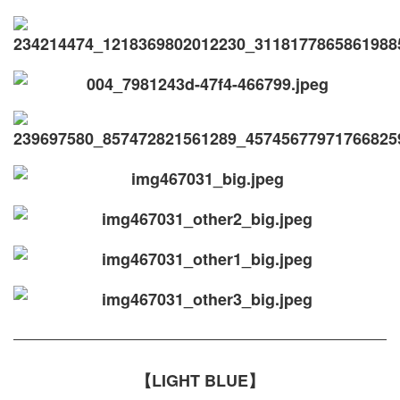
【LIGHT BLUE】