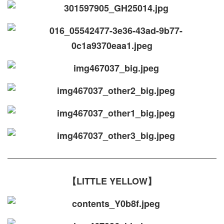
【LITTLE YELLOW】