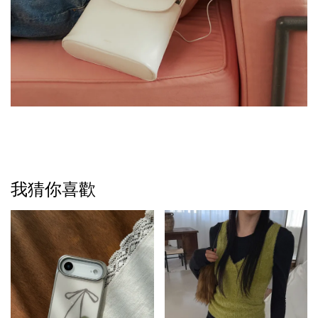
我猜你喜歡