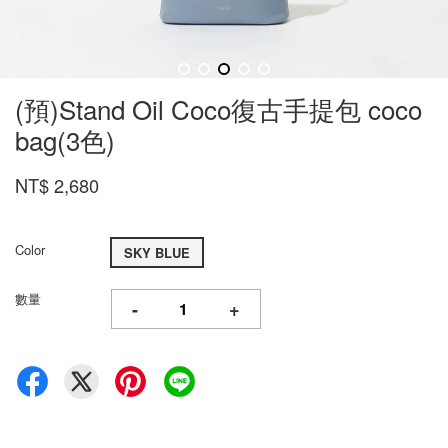
(預)Stand Oil Coco復古手提包 coco
bag(3色)
NT$ 2,680
Color
SKY BLUE
數量
-
+