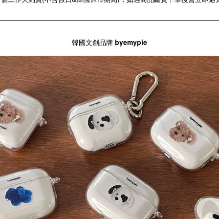
韓國文創品牌
byemypie