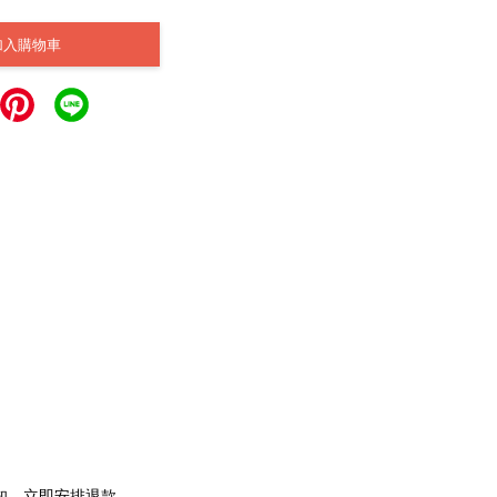
加入購物車
通知，立即安排退款。