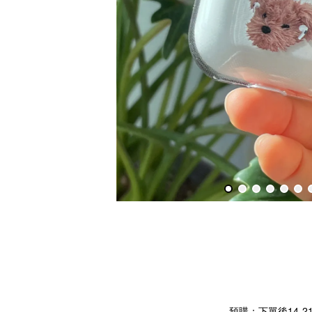
預購：下單後14-