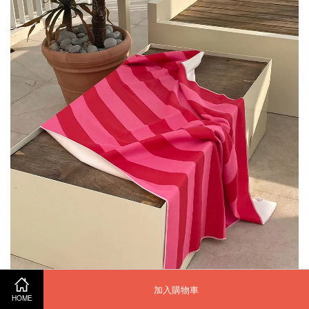
加入購物車
HOME