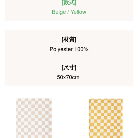
[款式]
Beige / Yellow
[材質]
Polyester 100%
[尺寸]
50x70cm