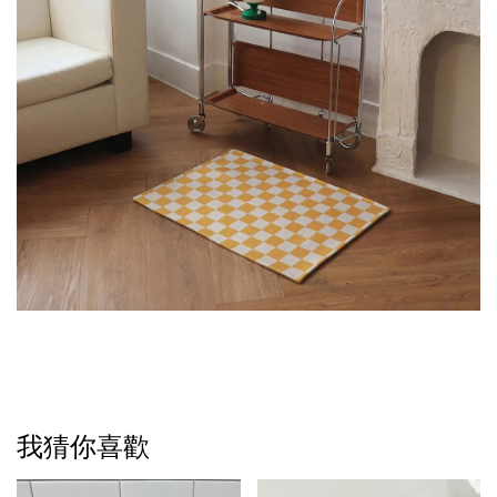
我猜你喜歡