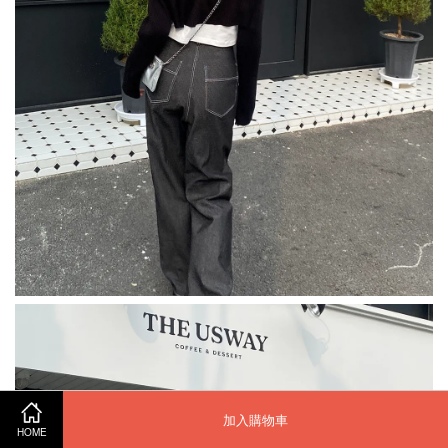
加入購物車
HOME