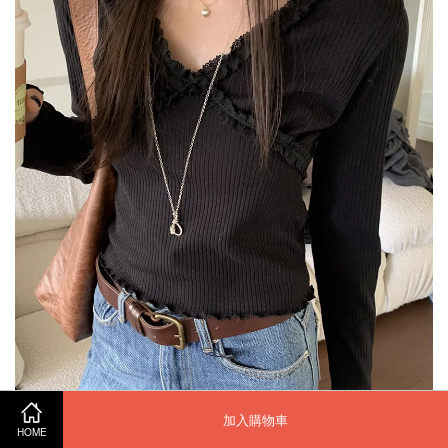
加入購物車
HOME