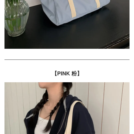
【PINK 粉】