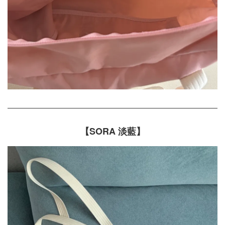
【SORA 淡藍】