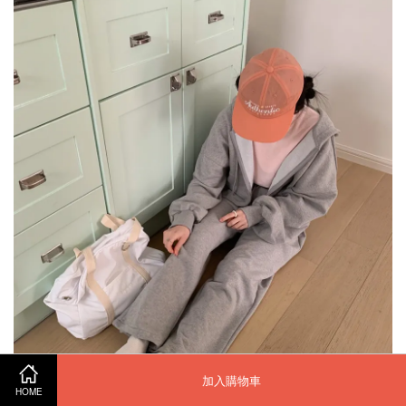
加入購物車
HOME