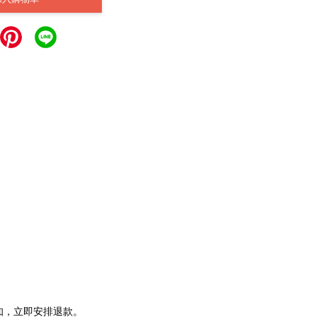
通知，立即安排退款。