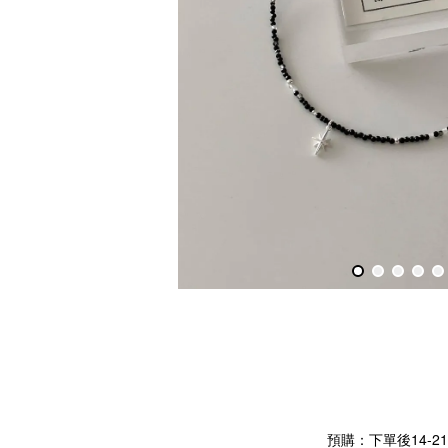
預購：下單後14-