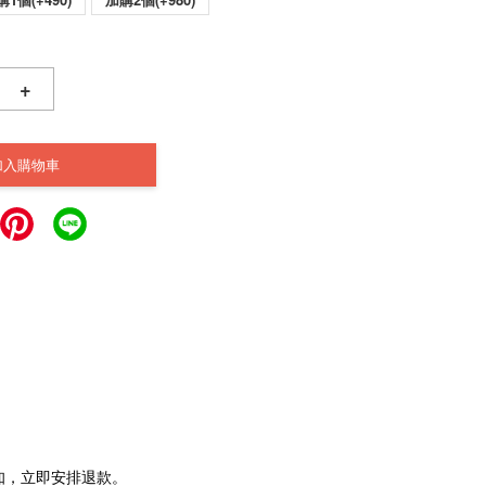
+
加入購物車
通知，立即安排退款。