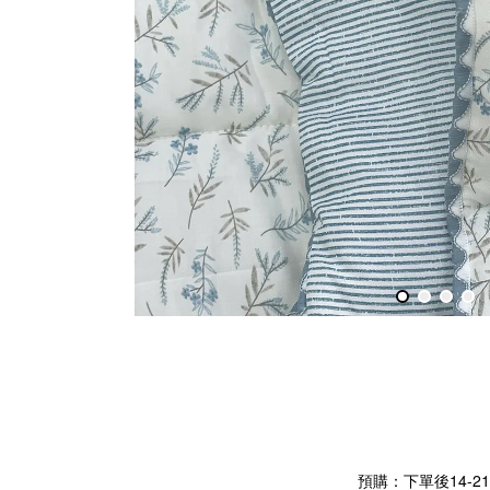
預購：下單後14-