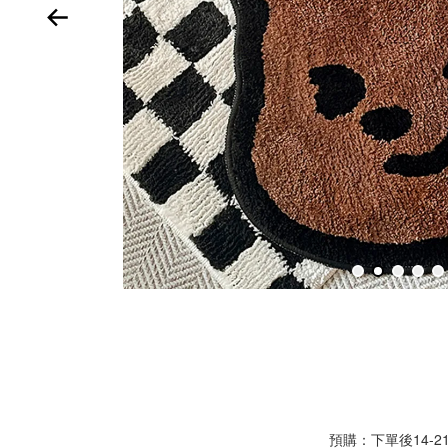
預購：下單後14-