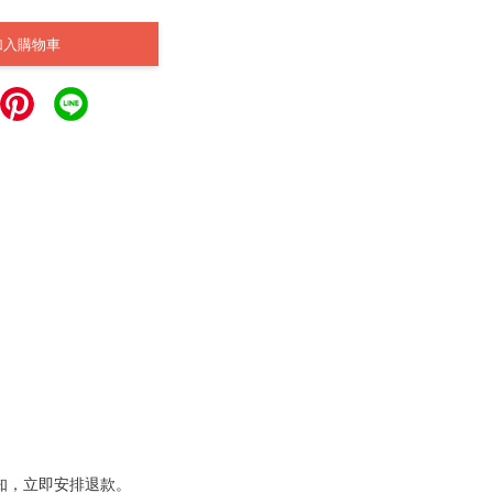
加入購物車
通知，立即安排退款。