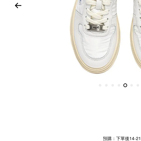
預購：下單後14-