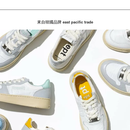
來自韓國品牌
east pacific trade