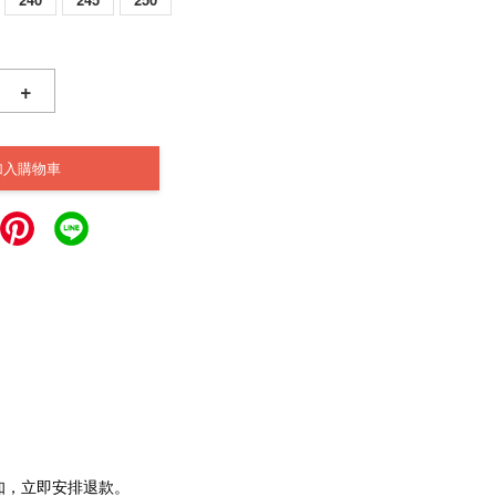
+
加入購物車
通知，立即安排退款。