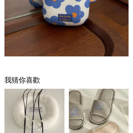
我猜你喜歡