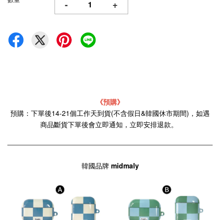
-
+
《預購》
預購：下單後14-21個工作天到貨(不含假日&韓國休市期間)，如遇
商品斷貨下單後會立即通知，立即安排退款。
韓國品牌
midmaly