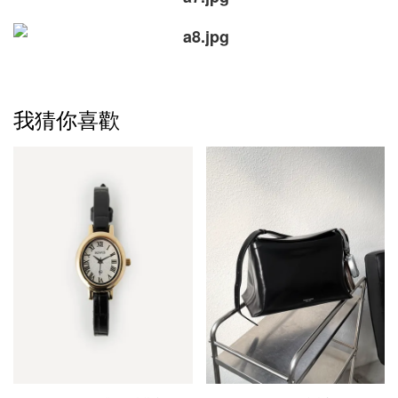
我猜你喜歡