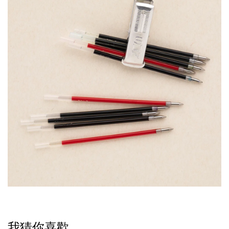
我猜你喜歡