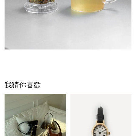
我猜你喜歡