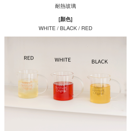
耐熱玻璃
[顏色]
WHITE / BLACK / RED