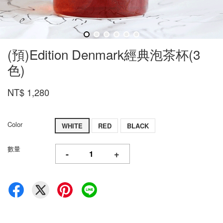
(預)Edition Denmark經典泡茶杯(3
色)
NT$ 1,280
Color
WHITE
RED
BLACK
數量
-
+