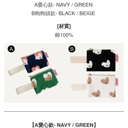
A愛心款- NAVY
/ GREEN
B狗狗頭款- BLACK / BEIGE
[材質]
棉100%
【A愛心款- NAVY
/ GREEN】