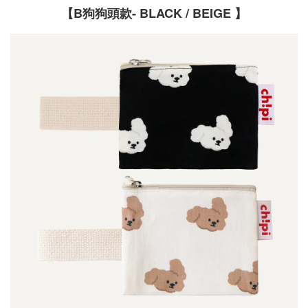
【
B狗狗頭款- BLACK / BEIGE 】