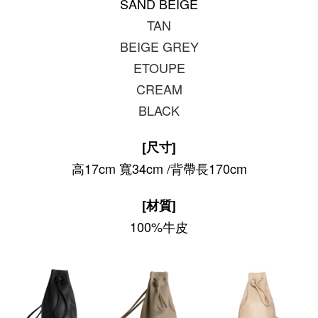
SAND BEIGE
TAN
BEIGE GREY
ETOUPE
CREAM
BLACK
[尺寸]
高17cm 寬34cm /背帶長170cm
[材質]
100%牛皮