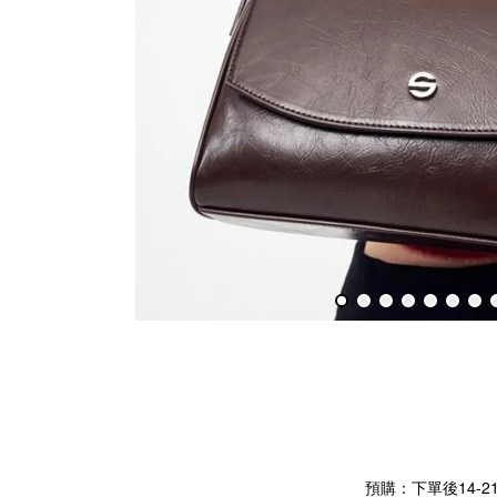
預購：下單後14-