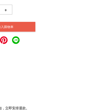
+
加入購物車
通知，立即安排退款。