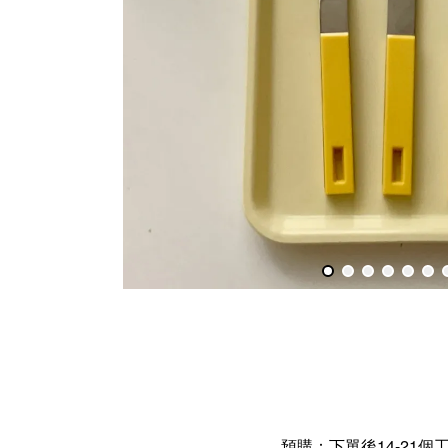
預購：下單後14-21