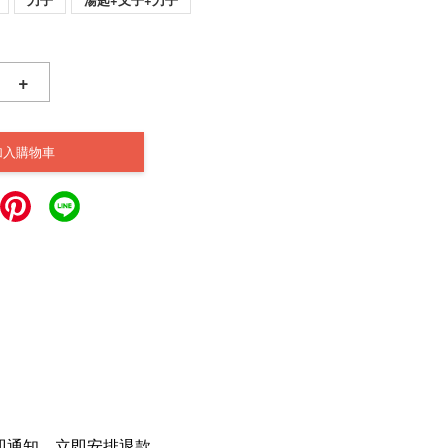
+
加入購物車
立即通知，立即安排退款。