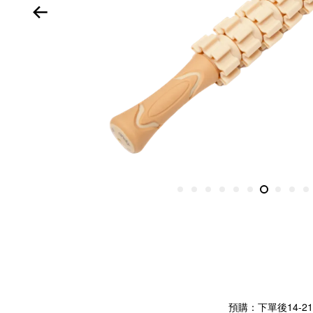
預購：下單後14-