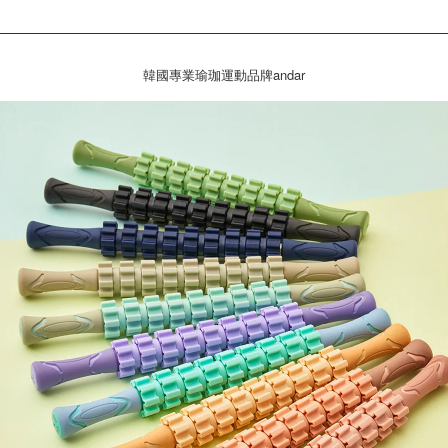
韓國專業瑜珈運動品牌andar