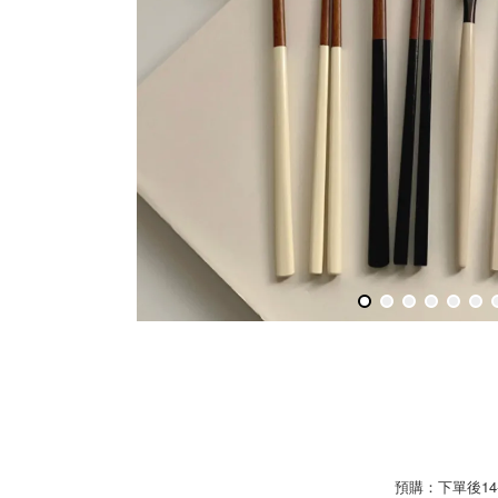
預購：下單後1