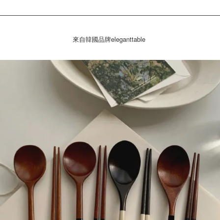
來自韓國品牌eleganttable