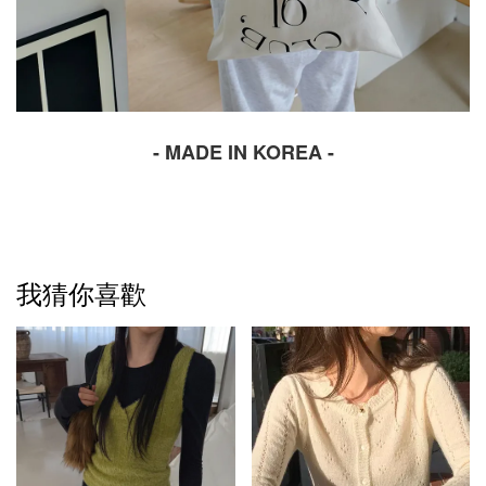
- MADE IN KOREA -
我猜你喜歡