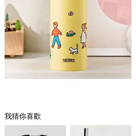
我猜你喜歡