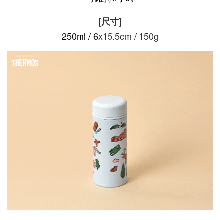
[尺寸]
250ml / 6
x15.5cm / 150g