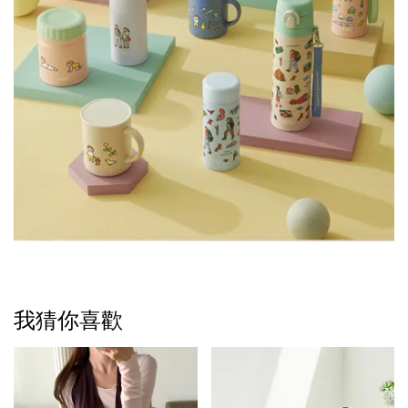
我猜你喜歡