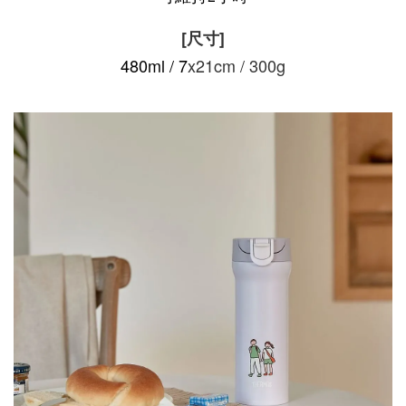
[尺寸]
480ml / 7
x21cm / 300g