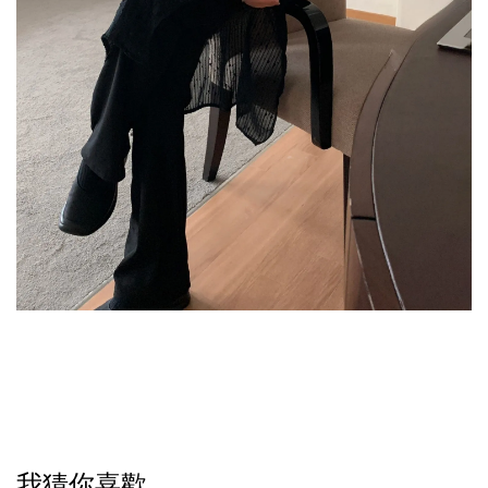
我猜你喜歡