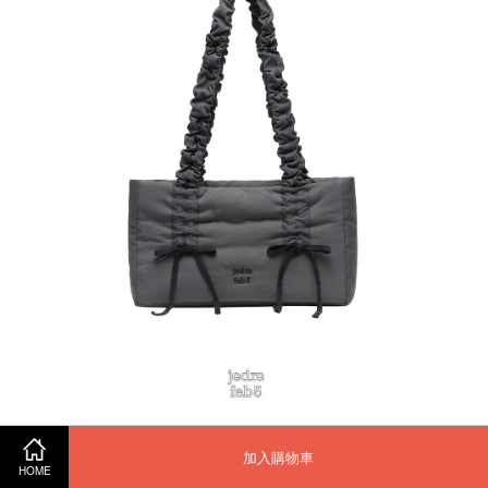
加入購物車
HOME