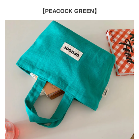
【PEACOCK GREEN】