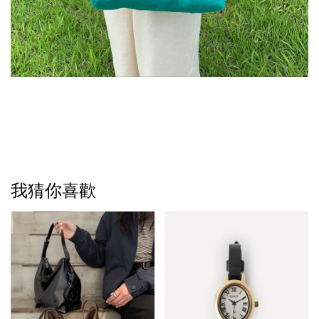
我猜你喜歡