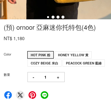
(預) ornoor 亞麻迷你托特包(4色)
NT$ 1,180
Color
HOT PINK 粉
HONEY YELLOW 黃
COZY BEIGE 米白
PEACOCK GREEN 藍綠
數量
-
+