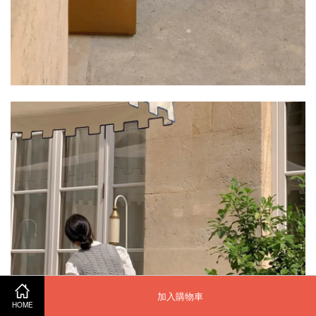
加入購物車
HOME