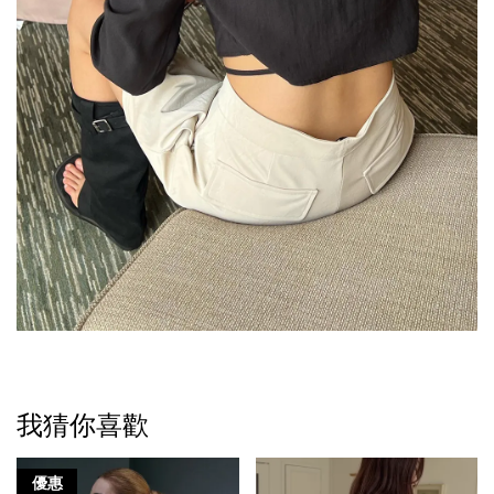
我猜你喜歡
優惠