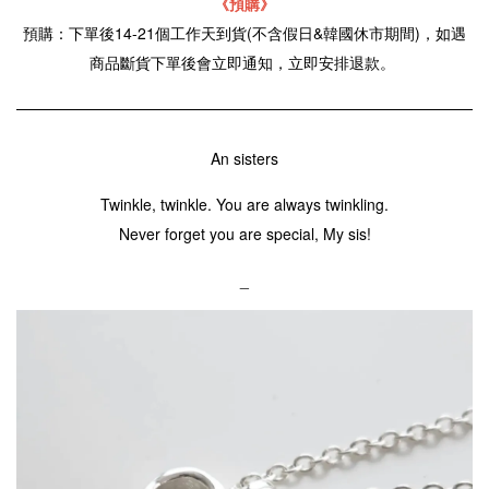
《預購》
預購：下單後14-21個工作天到貨(不含假日&韓國休市期間)，如遇
商品斷貨下單後會立即通知，立即安排退款。
An sisters
Twinkle, twinkle. You are always twinkling.
Never forget you are special, My sis!
_