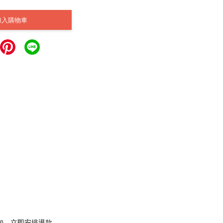
加入購物車
通知，立即安排退款。