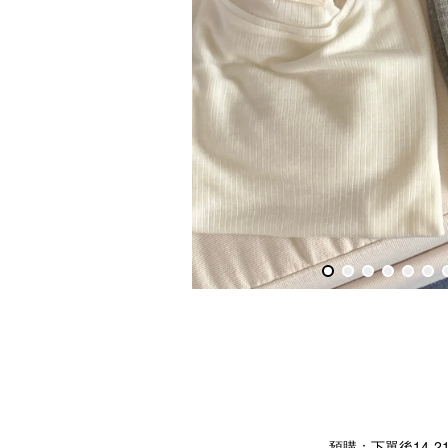
預購：下單後14-