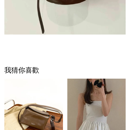
我猜你喜歡