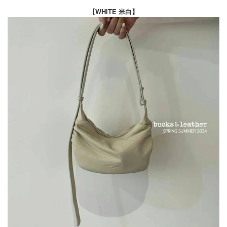
【WHITE 米白】