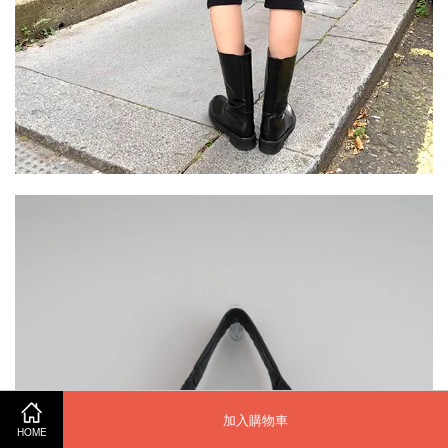
加入購物車
HOME