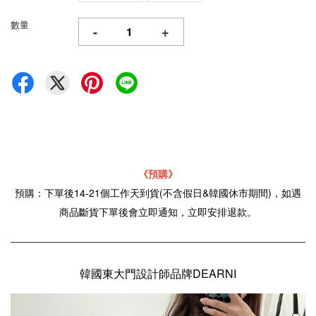
數量
-
+
《
預購》
預購：下單後14-21個工作天到貨(不含假日&韓國休市期間)，如遇
商品斷貨下單後會立即通知，立即安排退款。
韓國東大門設計師品牌DEARNI