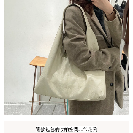
這款包包的收納空間非常足夠