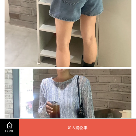
加入購物車
HOME