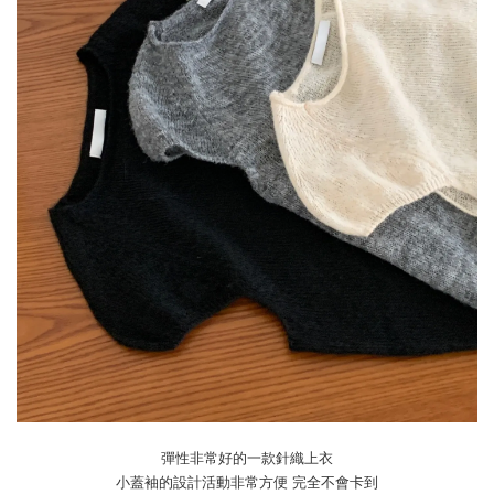
彈性非常好的一款針織上衣
小蓋袖的設計活動非常方便 完全不會卡到