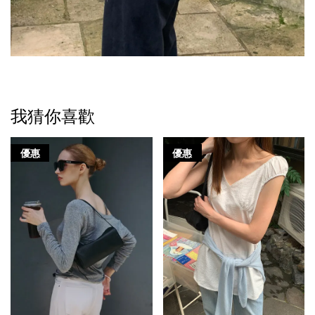
我猜你喜歡
優惠
優惠