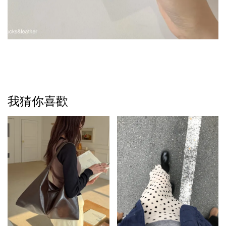
我猜你喜歡