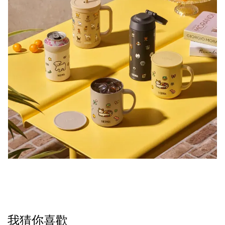
我猜你喜歡